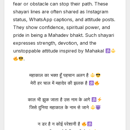
fear or obstacle can stop their path. These
shayari lines are often shared as Instagram
status, WhatsApp captions, and attitude posts.
They show confidence, spiritual power, and
pride in being a Mahadev bhakt. Such shayari
expresses strength, devotion, and the
unstoppable attitude inspired by Mahakal
.
महाकाल का भक्त हूँ पहचान अलग है
मेरी हर चाल में महादेव की झलक है
काल भी झुक जाता है उस नाम के आगे
जिसे दुनिया महाकाल के नाम से जाने
न डर है न कोई परेशानी है