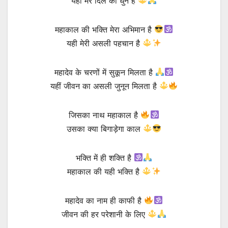
यही मेरे दिल की धुन है
महाकाल की भक्ति मेरा अभिमान है
यही मेरी असली पहचान है
महादेव के चरणों में सुकून मिलता है
यहीं जीवन का असली जुनून मिलता है
जिसका नाथ महाकाल है
उसका क्या बिगाड़ेगा काल
भक्ति में ही शक्ति है
महाकाल की यही भक्ति है
महादेव का नाम ही काफी है
जीवन की हर परेशानी के लिए