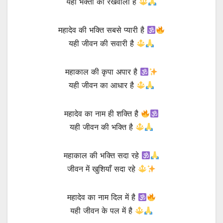
यही भक्तों का रखवाला है
महादेव की भक्ति सबसे प्यारी है
यही जीवन की सवारी है
महाकाल की कृपा अपार है
यही जीवन का आधार है
महादेव का नाम ही शक्ति है
यही जीवन की भक्ति है
महाकाल की भक्ति सदा रहे
जीवन में खुशियाँ सदा रहे
महादेव का नाम दिल में है
यही जीवन के पल में है