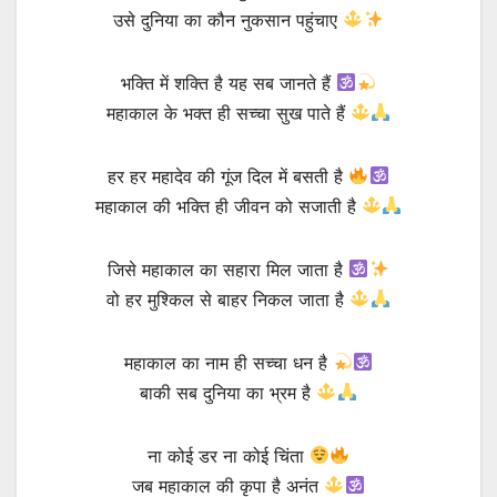
उसे दुनिया का कौन नुकसान पहुंचाए
भक्ति में शक्ति है यह सब जानते हैं
महाकाल के भक्त ही सच्चा सुख पाते हैं
हर हर महादेव की गूंज दिल में बसती है
महाकाल की भक्ति ही जीवन को सजाती है
जिसे महाकाल का सहारा मिल जाता है
वो हर मुश्किल से बाहर निकल जाता है
महाकाल का नाम ही सच्चा धन है
बाकी सब दुनिया का भ्रम है
ना कोई डर ना कोई चिंता
जब महाकाल की कृपा है अनंत