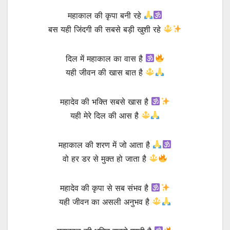
महाकाल की कृपा बनी रहे
बस यही जिंदगी की सबसे बड़ी खुशी रहे
दिल में महाकाल का वास है
यही जीवन की खास बात है
महादेव की भक्ति सबसे खास है
यही मेरे दिल की आस है
महाकाल की शरण में जो आता है
वो हर डर से मुक्त हो जाता है
महादेव की कृपा से सब संभव है
यही जीवन का असली अनुभव है