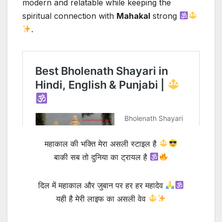
modern and relatable while keeping the
spiritual connection with
Mahakal
strong
.
महाकाल की भक्ति मेरा असली स्टाइल है
बाकी सब तो दुनिया का ट्रायल है
दिल में महाकाल और जुबान पर हर हर महादेव
यही है मेरी लाइफ का असली वेव