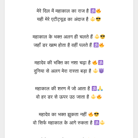
मेरे दिल में महाकाल का राज है
यही मेरे एटीट्यूड का अंदाज है
महाकाल के भक्त अलग ही चलते हैं
जहाँ डर खत्म होता है वहीं पलते हैं
महादेव की भक्ति का नशा चढ़ा है
दुनिया से अलग मेरा रास्ता बड़ा है
महाकाल की शरण में जो आता है
वो हर डर से ऊपर उठ जाता है
महादेव का भक्त झुकता नहीं
वो सिर्फ महाकाल के आगे रुकता है