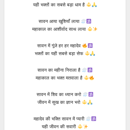
यही भक्तों का सबसे बड़ा धाम है
सावन आया खुशियाँ लाया
महाकाल का आशीर्वाद साथ लाया
सावन में गूंजे हर हर महादेव
भक्तों का यही सबसे बड़ा सेफ
सावन का महीना निराला है
महाकाल का भक्त मतवाला है
सावन में शिव का ध्यान करो
जीवन में सुख का ज्ञान भरो
महादेव की भक्ति सावन में प्यारी
यही जीवन की सवारी