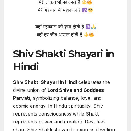
मेरी ताकत भी महाकाल है
मेरी पहचान भी महाकाल है
जहाँ महाकाल की कृपा होती है
वहाँ हर जीत आसान होती है
Shiv Shakti Shayari in
Hindi
Shiv Shakti Shayari in Hindi
celebrates the
divine union of
Lord Shiva and Goddess
Parvati
, symbolizing balance, love, and
cosmic energy. In Hindu spirituality, Shiv
represents consciousness while Shakti
represents power and creation. Devotees
share Shiv Shakti shayari to express devotion,