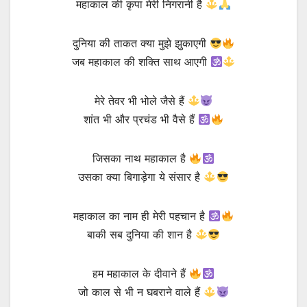
महाकाल की कृपा मेरी निगरानी है
दुनिया की ताकत क्या मुझे झुकाएगी
जब महाकाल की शक्ति साथ आएगी
मेरे तेवर भी भोले जैसे हैं
शांत भी और प्रचंड भी वैसे हैं
जिसका नाथ महाकाल है
उसका क्या बिगाड़ेगा ये संसार है
महाकाल का नाम ही मेरी पहचान है
बाकी सब दुनिया की शान है
हम महाकाल के दीवाने हैं
जो काल से भी न घबराने वाले हैं