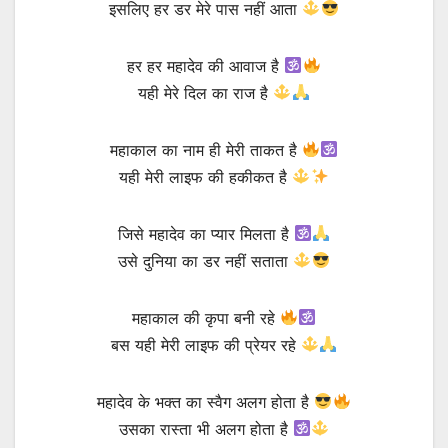
इसलिए हर डर मेरे पास नहीं आता
हर हर महादेव की आवाज है
यही मेरे दिल का राज है
महाकाल का नाम ही मेरी ताकत है
यही मेरी लाइफ की हकीकत है
जिसे महादेव का प्यार मिलता है
उसे दुनिया का डर नहीं सताता
महाकाल की कृपा बनी रहे
बस यही मेरी लाइफ की प्रेयर रहे
महादेव के भक्त का स्वैग अलग होता है
उसका रास्ता भी अलग होता है