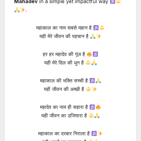
Mahadev
in a simple yet impactful way
.
महाकाल का नाम सबसे महान है
यही मेरे जीवन की पहचान है
हर हर महादेव की गूंज है
यही मेरे दिल की धुन है
महाकाल की भक्ति सच्ची है
यही जीवन की अच्छी है
महादेव का नाम ही सहारा है
यही जीवन का उजियारा है
महाकाल का दरबार निराला है