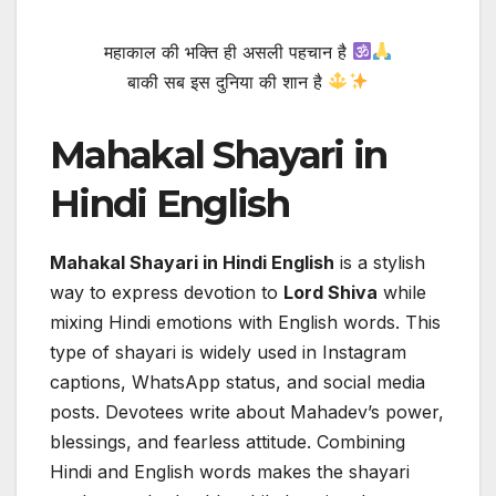
महाकाल की भक्ति ही असली पहचान है
बाकी सब इस दुनिया की शान है
Mahakal Shayari in
Hindi English
Mahakal Shayari in Hindi English
is a stylish
way to express devotion to
Lord Shiva
while
mixing Hindi emotions with English words. This
type of shayari is widely used in Instagram
captions, WhatsApp status, and social media
posts. Devotees write about Mahadev’s power,
blessings, and fearless attitude. Combining
Hindi and English words makes the shayari