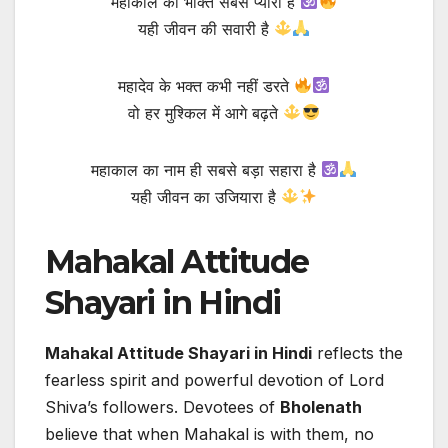
महाकाल की भक्ति सबसे प्यारी है
यही जीवन की सवारी है
महादेव के भक्त कभी नहीं डरते
वो हर मुश्किल में आगे बढ़ते
महाकाल का नाम ही सबसे बड़ा सहारा है
यही जीवन का उजियारा है
Mahakal Attitude
Shayari in Hindi
Mahakal Attitude Shayari in Hindi
reflects the
fearless spirit and powerful devotion of Lord
Shiva’s followers. Devotees of
Bholenath
believe that when Mahakal is with them, no