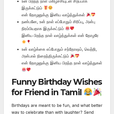
உன் பிறந்த நாள் மகிழ்ச்சியுடன் சிறப்பாக
இருக்கட்டும்
என் தோழனுக்கு இனிய வாழ்த்துக்கள்
நண்பனே, உன் நாள் எப்போதும் சிரிப்பு, அன்பு
நிரம்பியதாக இருக்கட்டும்
இனிய பிறந்த நாள் வாழ்த்துக்கள் என் தோழரே
உன் வாழ்க்கை எப்போதும் சந்தோஷம், வெற்றி,
அன்பால் நிறைந்திருக்கட்டும்
என் தோழனுக்கு இனிய பிறந்த நாள் வாழ்த்துகள்
Funny Birthday Wishes
for Friend in Tamil
Birthdays are meant to be fun, and what better
way to celebrate than with laughter? Send