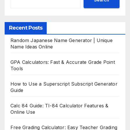
Recent Posts
Random Japanese Name Generator | Unique
Name Ideas Online
GPA Calculators: Fast & Accurate Grade Point
Tools
How to Use a Superscript Subscript Generator
Guide
Calc 84 Guide: TI-84 Calculator Features &
Online Use
Free Grading Calculator: Easy Teacher Grading