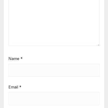
Name
*
Email
*