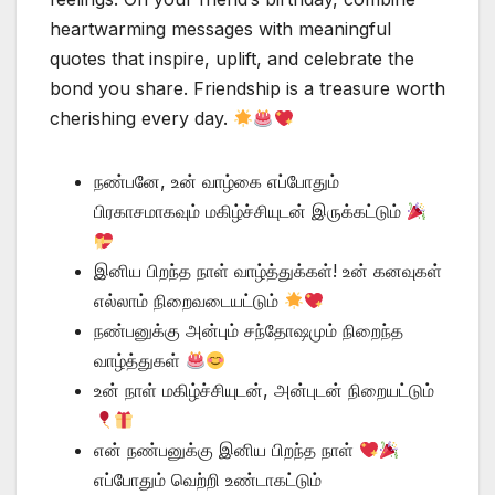
heartwarming messages with meaningful
quotes that inspire, uplift, and celebrate the
bond you share. Friendship is a treasure worth
cherishing every day.
நண்பனே, உன் வாழ்கை எப்போதும்
பிரகாசமாகவும் மகிழ்ச்சியுடன் இருக்கட்டும்
இனிய பிறந்த நாள் வாழ்த்துக்கள்! உன் கனவுகள்
எல்லாம் நிறைவடையட்டும்
நண்பனுக்கு அன்பும் சந்தோஷமும் நிறைந்த
வாழ்த்துகள்
உன் நாள் மகிழ்ச்சியுடன், அன்புடன் நிறையட்டும்
என் நண்பனுக்கு இனிய பிறந்த நாள்
எப்போதும் வெற்றி உண்டாகட்டும்