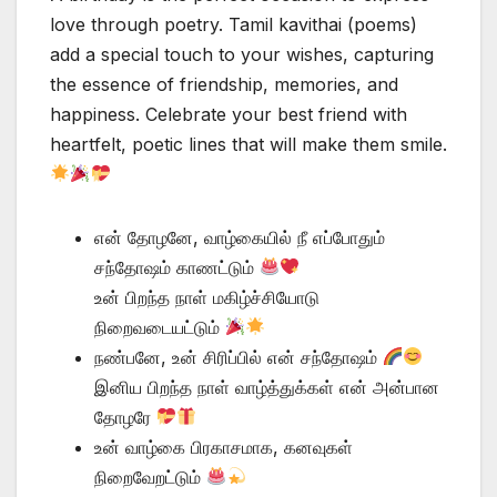
love through poetry. Tamil kavithai (poems)
add a special touch to your wishes, capturing
the essence of friendship, memories, and
happiness. Celebrate your best friend with
heartfelt, poetic lines that will make them smile.
என் தோழனே, வாழ்கையில் நீ எப்போதும்
சந்தோஷம் காணட்டும்
உன் பிறந்த நாள் மகிழ்ச்சியோடு
நிறைவடையட்டும்
நண்பனே, உன் சிரிப்பில் என் சந்தோஷம்
இனிய பிறந்த நாள் வாழ்த்துக்கள் என் அன்பான
தோழரே
உன் வாழ்கை பிரகாசமாக, கனவுகள்
நிறைவேறட்டும்