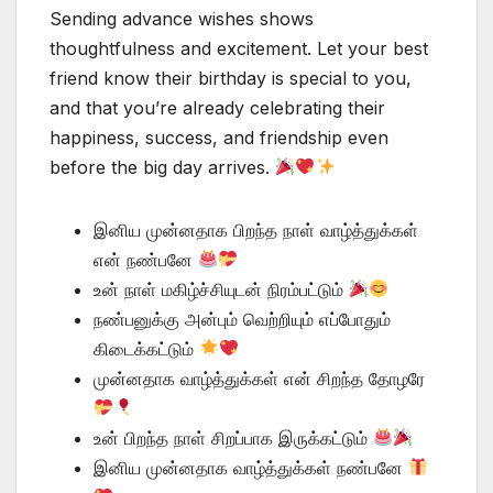
Sending advance wishes shows
thoughtfulness and excitement. Let your best
friend know their birthday is special to you,
and that you’re already celebrating their
happiness, success, and friendship even
before the big day arrives.
இனிய முன்னதாக பிறந்த நாள் வாழ்த்துக்கள்
என் நண்பனே
உன் நாள் மகிழ்ச்சியுடன் நிரம்பட்டும்
நண்பனுக்கு அன்பும் வெற்றியும் எப்போதும்
கிடைக்கட்டும்
முன்னதாக வாழ்த்துக்கள் என் சிறந்த தோழரே
உன் பிறந்த நாள் சிறப்பாக இருக்கட்டும்
இனிய முன்னதாக வாழ்த்துக்கள் நண்பனே