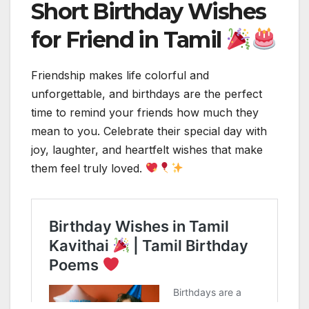
Short Birthday Wishes
for Friend in Tamil
Friendship makes life colorful and
unforgettable, and birthdays are the perfect
time to remind your friends how much they
mean to you. Celebrate their special day with
joy, laughter, and heartfelt wishes that make
them feel truly loved.