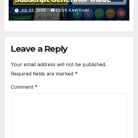
JUL 23, 2026
LOVE KAVITHAI
Leave a Reply
Your email address will not be published.
Required fields are marked
*
Comment
*