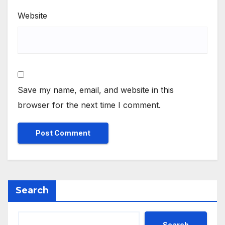
Website
Save my name, email, and website in this
browser for the next time I comment.
Search
Search