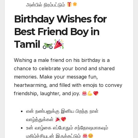
அன்பில் நிரம்பட்டும்
Birthday Wishes for
Best Friend Boy in
Tamil
Wishing a male friend on his birthday is a
chance to celebrate your bond and shared
memories. Make your message fun,
heartwarming, and filled with emojis to convey
friendship, laughter, and joy.
என் நண்பனுக்கு இனிய பிறந்த நாள்
வாழ்த்துக்கள்
உன் வாழ்கை எப்போதும் சந்தோஷமாகவும்
மகிழ்ச்சியுடன் இருக்கட்டும்