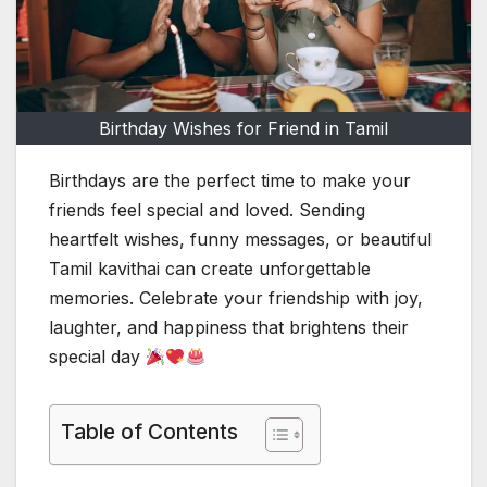
Birthday Wishes for Friend in Tamil
Birthdays are the perfect time to make your
friends feel special and loved. Sending
heartfelt wishes, funny messages, or beautiful
Tamil kavithai can create unforgettable
memories. Celebrate your friendship with joy,
laughter, and happiness that brightens their
special day
Table of Contents