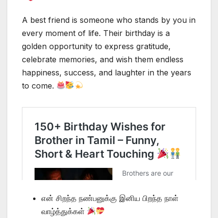
A best friend is someone who stands by you in
every moment of life. Their birthday is a
golden opportunity to express gratitude,
celebrate memories, and wish them endless
happiness, success, and laughter in the years
to come.
என் சிறந்த நண்பனுக்கு இனிய பிறந்த நாள்
வாழ்த்துக்கள்