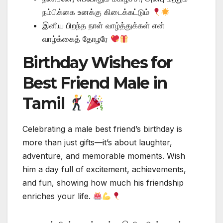
நம்பிக்கை உனக்கு கிடைக்கட்டும்
இனிய பிறந்த நாள் வாழ்த்துக்கள் என்
வாழ்க்கைத் தோழரே
Birthday Wishes for
Best Friend Male in
Tamil
Celebrating a male best friend’s birthday is
more than just gifts—it’s about laughter,
adventure, and memorable moments. Wish
him a day full of excitement, achievements,
and fun, showing how much his friendship
enriches your life.