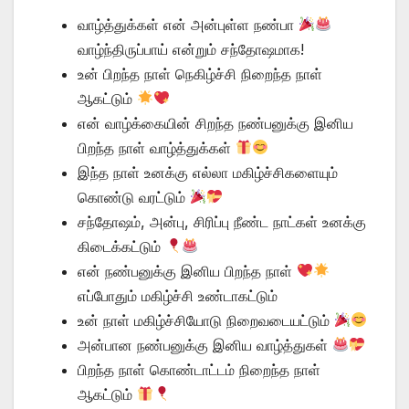
வாழ்த்துக்கள் என் அன்புள்ள நண்பா
வாழ்ந்திருப்பாய் என்றும் சந்தோஷமாக!
உன் பிறந்த நாள் நெகிழ்ச்சி நிறைந்த நாள்
ஆகட்டும்
என் வாழ்க்கையின் சிறந்த நண்பனுக்கு இனிய
பிறந்த நாள் வாழ்த்துக்கள்
இந்த நாள் உனக்கு எல்லா மகிழ்ச்சிகளையும்
கொண்டு வரட்டும்
சந்தோஷம், அன்பு, சிரிப்பு நீண்ட நாட்கள் உனக்கு
கிடைக்கட்டும்
என் நண்பனுக்கு இனிய பிறந்த நாள்
எப்போதும் மகிழ்ச்சி உண்டாகட்டும்
உன் நாள் மகிழ்ச்சியோடு நிறைவடையட்டும்
அன்பான நண்பனுக்கு இனிய வாழ்த்துகள்
பிறந்த நாள் கொண்டாட்டம் நிறைந்த நாள்
ஆகட்டும்