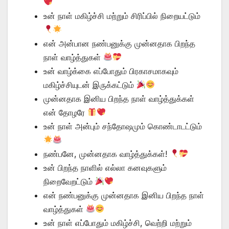
உன் நாள் மகிழ்ச்சி மற்றும் சிரிப்பில் நிறையட்டும்
என் அன்பான நண்பனுக்கு முன்னதாக பிறந்த
நாள் வாழ்த்துகள்
உன் வாழ்க்கை எப்போதும் பிரகாசமாகவும்
மகிழ்ச்சியுடன் இருக்கட்டும்
முன்னதாக இனிய பிறந்த நாள் வாழ்த்துக்கள்
என் தோழரே
உன் நாள் அன்பும் சந்தோஷமும் கொண்டாடட்டும்
நண்பனே, முன்னதாக வாழ்த்துக்கள்!
உன் பிறந்த நாளில் எல்லா கனவுகளும்
நிறைவேறட்டும்
என் நண்பனுக்கு முன்னதாக இனிய பிறந்த நாள்
வாழ்த்துகள்
உன் நாள் எப்போதும் மகிழ்ச்சி, வெற்றி மற்றும்