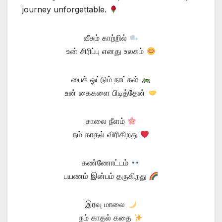
journey unforgettable.
வீசும் காற்றில்
உன் சிரிப்பு எனது உலகம்
பைக் ஓட்டும் நாட்கள்
உன் கைகளை பிடித்தேன்
சாலை நீளம்
நம் காதல் விரிகிறது
கண்ணோட்டம்
பயணம் இன்பம் தருகிறது
இரவு மாலை
நம் காதல் கதை