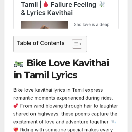
Table of Contents
Bike Love Kavithai
in Tamil Lyrics
Bike love kavithai lyrics in Tamil express
romantic moments experienced during rides.
From wind blowing through hair to laughter
shared on highways, these poems capture the
excitement of love and adventure together.
Riding with someone special makes every