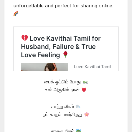
unforgettable and perfect for sharing online.
பைக் ஓட்டும் போது
உன் அருகில் நான்
காற்று வீசும்
நம் காதல் மலர்கிறது
சாலை நீளம்