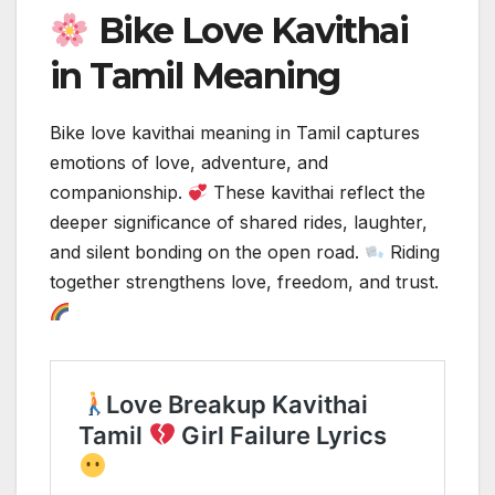
Bike Love Kavithai
in Tamil Meaning
Bike love kavithai meaning in Tamil captures
emotions of love, adventure, and
companionship.
These kavithai reflect the
deeper significance of shared rides, laughter,
and silent bonding on the open road.
Riding
together strengthens love, freedom, and trust.