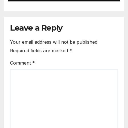
Leave a Reply
Your email address will not be published.
Required fields are marked
*
Comment
*