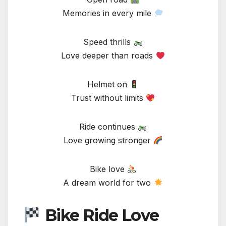
Memories in every mile
Speed thrills
Love deeper than roads
Helmet on
Trust without limits
Ride continues
Love growing stronger
Bike love
A dream world for two
Bike Ride Love