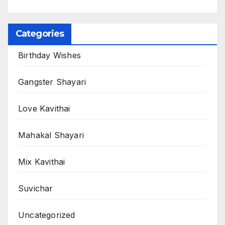
Categories
Birthday Wishes
Gangster Shayari
Love Kavithai
Mahakal Shayari
Mix Kavithai
Suvichar
Uncategorized