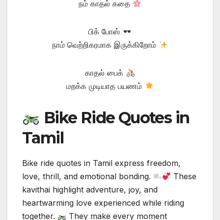
நம் காதல் கதை
பிக் போஸ்
நாம் வெற்றிகரமாக இருக்கிறோம்
காதல் பைக்
மறக்க முடியாத பயணம்
Bike Ride Quotes in
Tamil
Bike ride quotes in Tamil express freedom,
love, thrill, and emotional bonding.
These
kavithai highlight adventure, joy, and
heartwarming love experienced while riding
together.
They make every moment