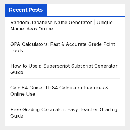
Recent Posts
Random Japanese Name Generator | Unique
Name Ideas Online
GPA Calculators: Fast & Accurate Grade Point
Tools
How to Use a Superscript Subscript Generator
Guide
Calc 84 Guide: TI-84 Calculator Features &
Online Use
Free Grading Calculator: Easy Teacher Grading
Guide