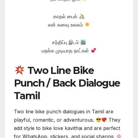
காதல் பைக்
என் கனவு உலகம்
சந்திப்பு இடம்
மறக்க முடியாத நாட்கள்
Two Line Bike
Punch / Back Dialogue
Tamil
Two line bike punch dialogues in Tamil are
playful, romantic, or adventurous.
They
add style to bike love kavithai and are perfect
for WhatsApp, stickers, and social sharing.