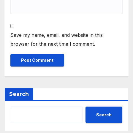
Save my name, email, and website in this
browser for the next time I comment.
Search
Search