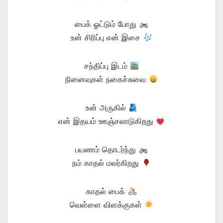
பைக் ஓட்டும் போது
உன் சிரிப்பு என் இசை
சந்திப்பு இடம்
நினைவுகள் நகைச்சுவை
உன் அருகில்
என் இதயம் ஊஞ்சலாடுகிறது
பயணம் தொடர்ந்து
நம் காதல் மலர்கிறது
காதல் பைக்
வெள்ளை விளக்குகள்