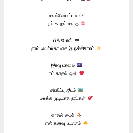
கண்ணோட்டம்
நம் காதல் கதை
பிக் போஸ்
நாம் வெற்றிகரமாக இருக்கிறோம்
இரவு மாலை
நம் காதல் ஒளி
சந்திப்பு இடம்
மறக்க முடியாத நாட்கள்
காதல் பைக்
என் கனவு பயணம்