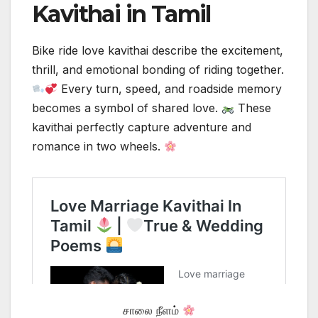
Kavithai in Tamil
Bike ride love kavithai describe the excitement,
thrill, and emotional bonding of riding together.
Every turn, speed, and roadside memory
becomes a symbol of shared love.
These
kavithai perfectly capture adventure and
romance in two wheels.
சாலை நீளம்