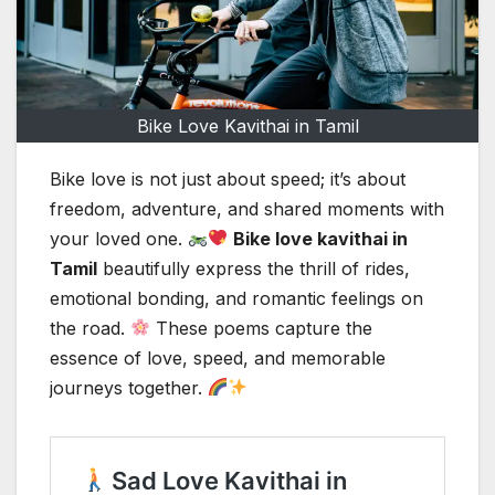
Bike Love Kavithai in Tamil
Bike love is not just about speed; it’s about
freedom, adventure, and shared moments with
your loved one.
Bike love kavithai in
Tamil
beautifully express the thrill of rides,
emotional bonding, and romantic feelings on
the road.
These poems capture the
essence of love, speed, and memorable
journeys together.