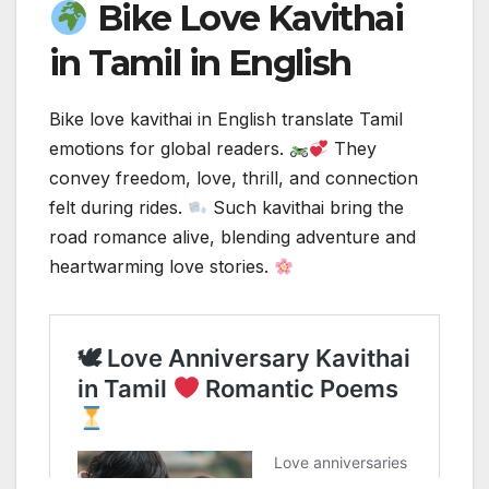
Bike Love Kavithai
in Tamil in English
Bike love kavithai in English translate Tamil
emotions for global readers.
They
convey freedom, love, thrill, and connection
felt during rides.
Such kavithai bring the
road romance alive, blending adventure and
heartwarming love stories.