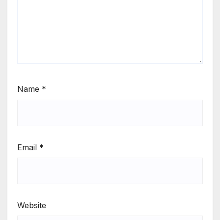
Name
*
Email
*
Website