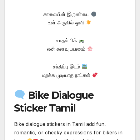
சாலையின் இருண்டை
உன் அருகில் ஒளி
காதல் பிக்
என் கனவு பயணம்
சந்திப்பு இடம்
மறக்க முடியாத நாட்கள்
Bike Dialogue
Sticker Tamil
Bike dialogue stickers in Tamil add fun,
romantic, or cheeky expressions for bikers in