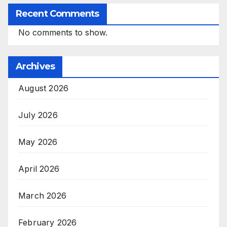
Recent Comments
No comments to show.
Archives
August 2026
July 2026
May 2026
April 2026
March 2026
February 2026